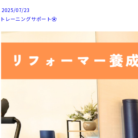
2025/07/23
トレーニングサポート⚽️