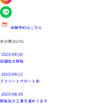
体験予約はこちら
未分類
BLOG
2025/09/20
店舗拡大移転
2025/09/12
アスリートサポート⚽️
2025/08/29
移転拡大工事を進めてます