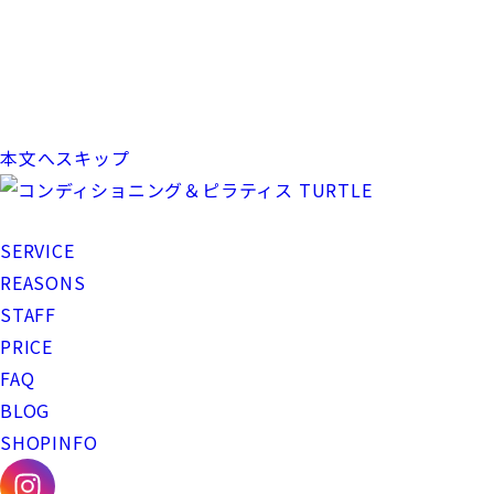
本文へスキップ
SERVICE
REASONS
STAFF
PRICE
FAQ
BLOG
SHOPINFO