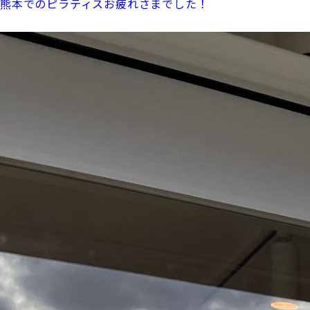
熊本でのピラティスお疲れさまでした！