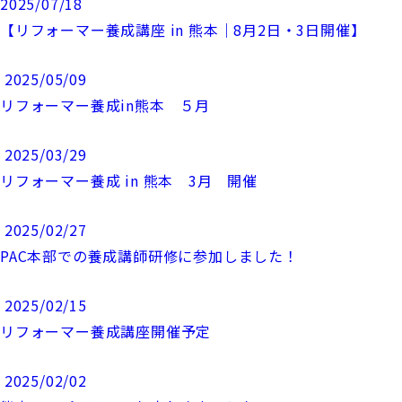
2025/07/18
【リフォーマー養成講座 in 熊本｜8月2日・3日開催】
2025/05/09
リフォーマー養成in熊本 ５月
2025/03/29
リフォーマー養成 in 熊本 3月 開催
2025/02/27
PAC本部での養成講師研修に参加しました！
2025/02/15
リフォーマー養成講座開催予定
2025/02/02